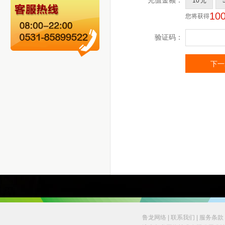
鲁龙网络
|
联系我们
|
服务条款