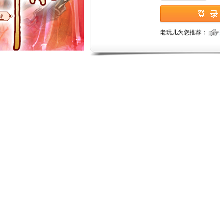
老玩儿为您推荐：